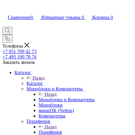
Сравнение
0
Избранные товары
0
Корзина
0
Телефоны
+7 951 709 42 73
+7 495 190 78 76
Заказать звонок
Каталог
Назад
Каталог
Моноблоки и Компьютеры
Назад
Моноблоки и Компьютеры
Моноблоки
миниПК (Nettop)
Компьютеры
Периферия
Назад
Периферия