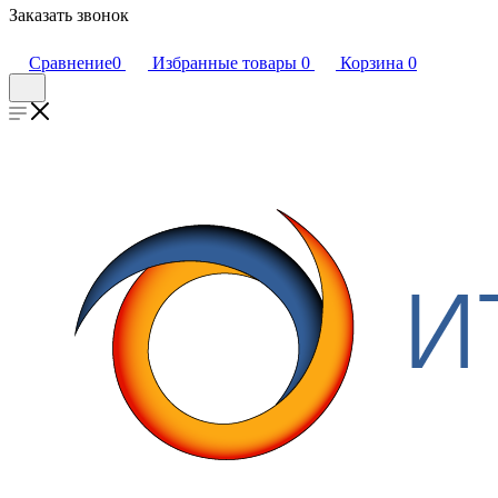
Заказать звонок
Сравнение
0
Избранные товары
0
Корзина
0