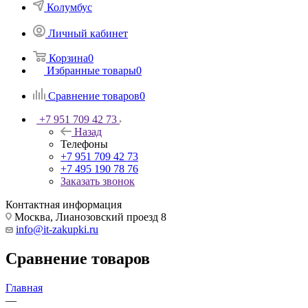
Колумбус
Личный кабинет
Корзина
0
Избранные товары
0
Сравнение товаров
0
+7 951 709 42 73
Назад
Телефоны
+7 951 709 42 73
+7 495 190 78 76
Заказать звонок
Контактная информация
Москва, Лианозовский проезд 8
info@it-zakupki.ru
Сравнение товаров
Главная
—