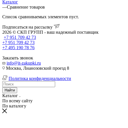
Каталог
—
Сравнение товаров
Список сравниваемых элементов пуст.
Подписаться на рассылку
2026 © СКП ГРУПП - ваш надежный поставщик
+7 951 709 42 73
+7 951 709 42 73
+7 495 190 78 76
Заказать звонок
info@it-zakupki.ru
Москва, Лианозовский проезд 8
Политика конфиденциальности
Найти
Каталог
По всему сайту
По каталогу