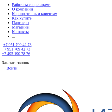
Работаем с юр.лицами
О компании
Корпоративным клиентам
Как купить
Партнеры
Магазины
Контакты
...
+7 951 709 42 73
+7 951 709 42 73
+7 495 190 78 76
Заказать звонок
Войти