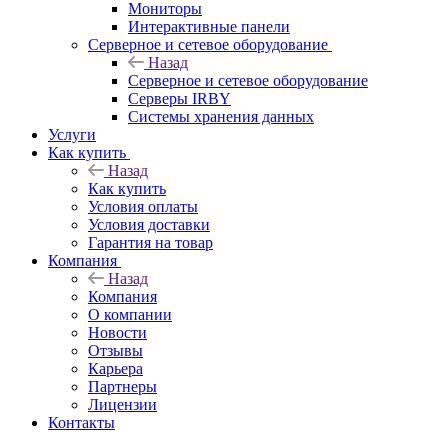
Мониторы
Интерактивные панели
Серверное и сетевое оборудование
Назад
Серверное и сетевое оборудование
Серверы IRBY
Системы хранения данных
Услуги
Как купить
Назад
Как купить
Условия оплаты
Условия доставки
Гарантия на товар
Компания
Назад
Компания
О компании
Новости
Отзывы
Карьера
Партнеры
Лицензии
Контакты