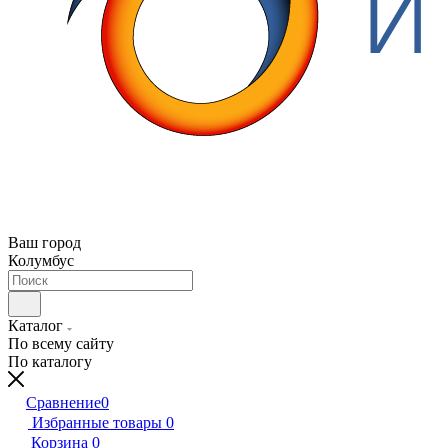
Ваш город
Колумбус
Каталог
По всему сайту
По каталогу
Сравнение
0
Избранные товары
0
Корзина
0