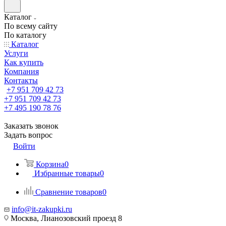
Каталог
По всему сайту
По каталогу
Каталог
Услуги
Как купить
Компания
Контакты
+7 951 709 42 73
+7 951 709 42 73
+7 495 190 78 76
Заказать звонок
Задать вопрос
Войти
Корзина
0
Избранные товары
0
Сравнение товаров
0
info@it-zakupki.ru
Москва, Лианозовский проезд 8