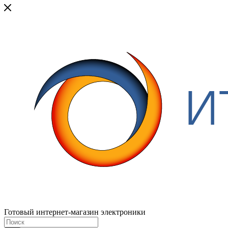
Готовый интернет-магазин электроники