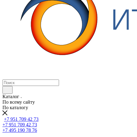
Каталог
По всему сайту
По каталогу
+7 951 709 42 73
+7 951 709 42 73
+7 495 190 78 76