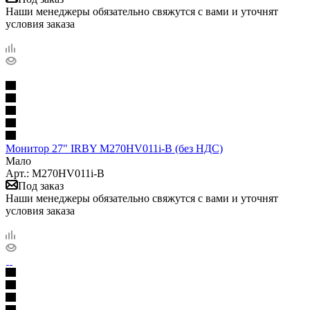
Наши менеджеры обязательно свяжутся с вами и уточнят
условия заказа
Монитор 27" IRBY M270HV011i-B (без НДС)
Мало
Арт.: M270HV011i-B
Под заказ
Наши менеджеры обязательно свяжутся с вами и уточнят
условия заказа