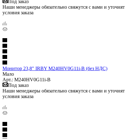
Под заказ
Наши менеджеры обязательно свяжутся с вами и уточнят
условия заказа
Монитор 23,8" IRBY M240HV0G11i-B (без НДС)
Мало
Арт.: M240HV0G11i-B
Под заказ
Наши менеджеры обязательно свяжутся с вами и уточнят
условия заказа