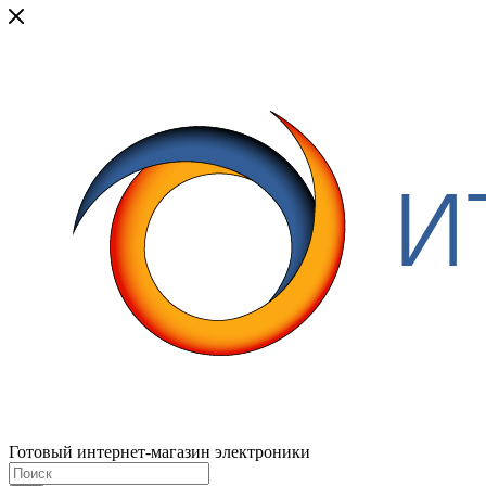
Готовый интернет-магазин электроники