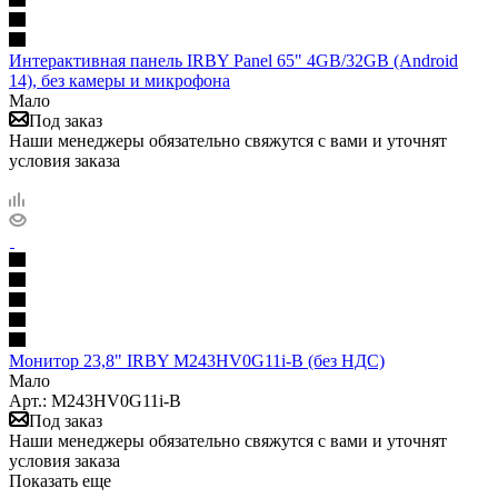
Интерактивная панель IRBY Panel 65" 4GB/32GB (Android
14), без камеры и микрофона
Мало
Под заказ
Наши менеджеры обязательно свяжутся с вами и уточнят
условия заказа
Монитор 23,8" IRBY M243HV0G11i-B (без НДС)
Мало
Арт.: M243HV0G11i-B
Под заказ
Наши менеджеры обязательно свяжутся с вами и уточнят
условия заказа
Показать еще