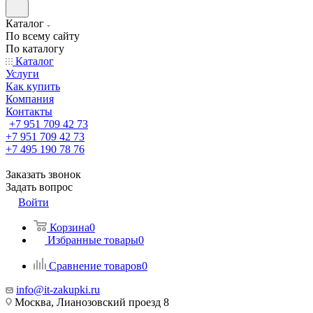
Каталог
По всему сайту
По каталогу
Каталог
Услуги
Как купить
Компания
Контакты
+7 951 709 42 73
+7 951 709 42 73
+7 495 190 78 76
Заказать звонок
Задать вопрос
Войти
Корзина
0
Избранные товары
0
Сравнение товаров
0
info@it-zakupki.ru
Москва, Лианозовский проезд 8