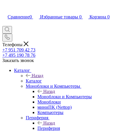
Сравнение
0
Избранные товары
0
Корзина
0
Телефоны
+7 951 709 42 73
+7 495 190 78 76
Заказать звонок
Каталог
Назад
Каталог
Моноблоки и Компьютеры
Назад
Моноблоки и Компьютеры
Моноблоки
миниПК (Nettop)
Компьютеры
Периферия
Назад
Периферия