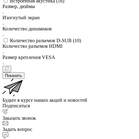
Встроенная акустика (
16
)
Размер, дюймы
Изогнутый экран
Количество динамиков
Количество разъемов D-SUB (
10
)
Количество разъемов HDMI
Размер крепления VESA
Показать
Будьте в курсе наших акций и новостей
Подписаться
Заказать звонок
Задать вопрос