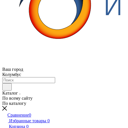
Ваш город
Колумбус
Каталог
По всему сайту
По каталогу
Сравнение
0
Избранные товары
0
Корзина
0