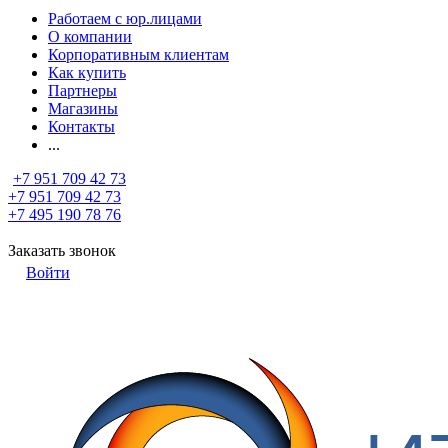
Работаем с юр.лицами
О компании
Корпоративным клиентам
Как купить
Партнеры
Магазины
Контакты
...
+7 951 709 42 73
+7 951 709 42 73
+7 495 190 78 76
Заказать звонок
Войти