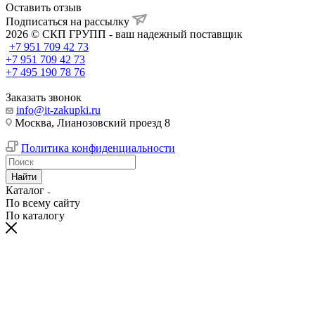
Оставить отзыв
Подписаться на рассылку
2026 © СКП ГРУПП - ваш надежный поставщик
+7 951 709 42 73
+7 951 709 42 73
+7 495 190 78 76
Заказать звонок
info@it-zakupki.ru
Москва, Лианозовский проезд 8
Политика конфиденциальности
Найти
Каталог
По всему сайту
По каталогу