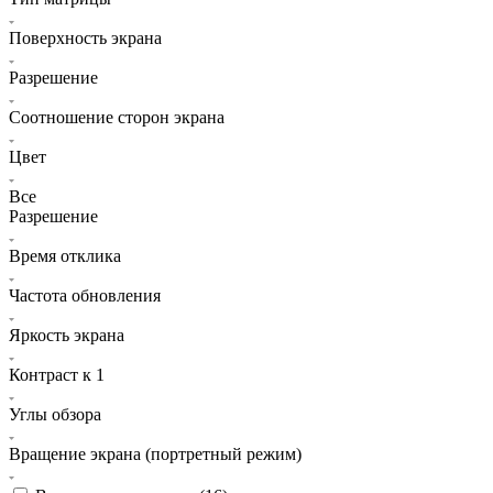
Поверхность экрана
Разрешение
Соотношение сторон экрана
Цвет
Все
Разрешение
Время отклика
Частота обновления
Яркость экрана
Контраст к 1
Углы обзора
Вращение экрана (портретный режим)