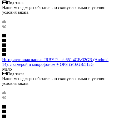
Под заказ
Наши менеджеры обязательно свяжутся с вами и уточнят
условия заказа
Интерактивная панель IRBY Panel 65" 4GB/32GB (Android
14), c камерой и микрофоном + OPS i5/16GB/512G
Мало
Под заказ
Наши менеджеры обязательно свяжутся с вами и уточнят
условия заказа