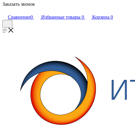
Заказать звонок
Сравнение
0
Избранные товары
0
Корзина
0