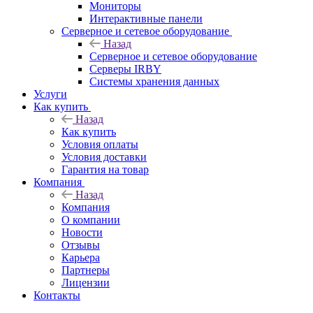
Мониторы
Интерактивные панели
Серверное и сетевое оборудование
Назад
Серверное и сетевое оборудование
Серверы IRBY
Системы хранения данных
Услуги
Как купить
Назад
Как купить
Условия оплаты
Условия доставки
Гарантия на товар
Компания
Назад
Компания
О компании
Новости
Отзывы
Карьера
Партнеры
Лицензии
Контакты