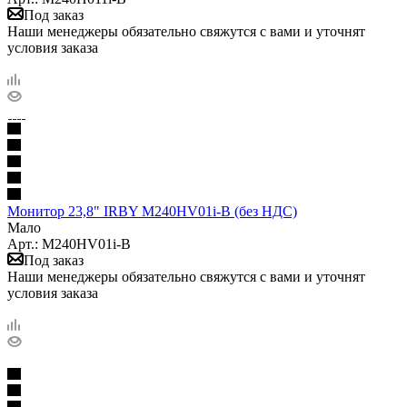
Под заказ
Наши менеджеры обязательно свяжутся с вами и уточнят
условия заказа
Монитор 23,8" IRBY M240HV01i-B (без НДС)
Мало
Арт.: M240HV01i-B
Под заказ
Наши менеджеры обязательно свяжутся с вами и уточнят
условия заказа