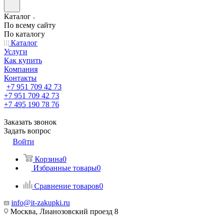
Каталог
По всему сайту
По каталогу
Каталог
Услуги
Как купить
Компания
Контакты
+7 951 709 42 73
+7 951 709 42 73
+7 495 190 78 76
Заказать звонок
Задать вопрос
Войти
Корзина
0
Избранные товары
0
Сравнение товаров
0
info@it-zakupki.ru
Москва, Лианозовский проезд 8