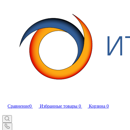
Сравнение
0
Избранные товары
0
Корзина
0