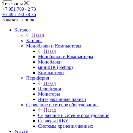
Телефоны
+7 951 709 42 73
+7 495 190 78 76
Заказать звонок
Каталог
Назад
Каталог
Моноблоки и Компьютеры
Назад
Моноблоки и Компьютеры
Моноблоки
миниПК (Nettop)
Компьютеры
Периферия
Назад
Периферия
Мониторы
Интерактивные панели
Серверное и сетевое оборудование
Назад
Серверное и сетевое оборудование
Серверы IRBY
Системы хранения данных
Услуги