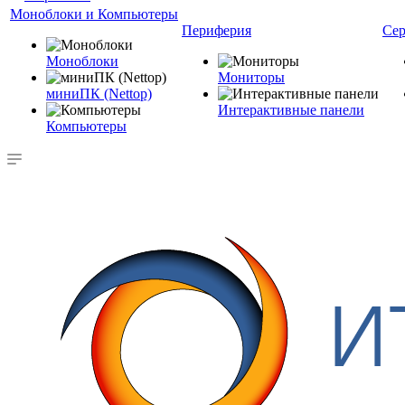
Моноблоки и Компьютеры
Периферия
Сер
Моноблоки
Мониторы
миниПК (Nettop)
Интерактивные панели
Компьютеры