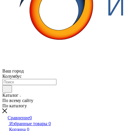
Ваш город
Колумбус
Каталог
По всему сайту
По каталогу
Сравнение
0
Избранные товары
0
Корзина
0