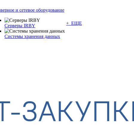
верное и сетевое оборудование
+ ЕЩЕ
Серверы IRBY
Системы хранения данных