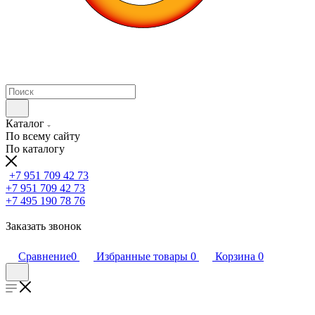
Каталог
По всему сайту
По каталогу
+7 951 709 42 73
+7 951 709 42 73
+7 495 190 78 76
Заказать звонок
Сравнение
0
Избранные товары
0
Корзина
0