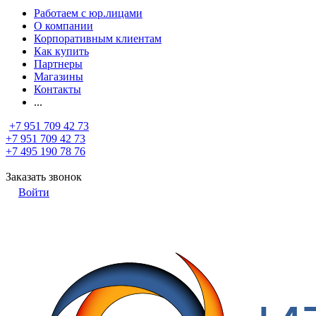
Работаем с юр.лицами
О компании
Корпоративным клиентам
Как купить
Партнеры
Магазины
Контакты
...
+7 951 709 42 73
+7 951 709 42 73
+7 495 190 78 76
Заказать звонок
Войти