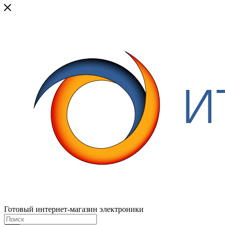
Готовый интернет-магазин электроники