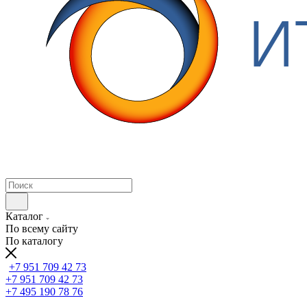
Каталог
По всему сайту
По каталогу
+7 951 709 42 73
+7 951 709 42 73
+7 495 190 78 76