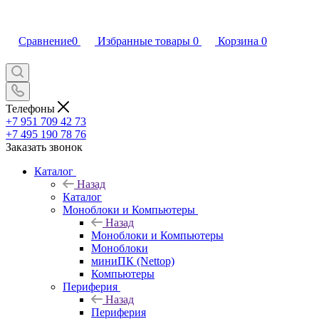
Сравнение
0
Избранные товары
0
Корзина
0
Телефоны
+7 951 709 42 73
+7 495 190 78 76
Заказать звонок
Каталог
Назад
Каталог
Моноблоки и Компьютеры
Назад
Моноблоки и Компьютеры
Моноблоки
миниПК (Nettop)
Компьютеры
Периферия
Назад
Периферия