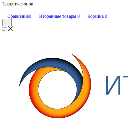
Заказать звонок
Сравнение
0
Избранные товары
0
Корзина
0