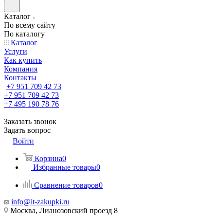
Каталог
По всему сайту
По каталогу
Каталог
Услуги
Как купить
Компания
Контакты
+7 951 709 42 73
+7 951 709 42 73
+7 495 190 78 76
Заказать звонок
Задать вопрос
Войти
Корзина
0
Избранные товары
0
Сравнение товаров
0
info@it-zakupki.ru
Москва, Лианозовский проезд 8