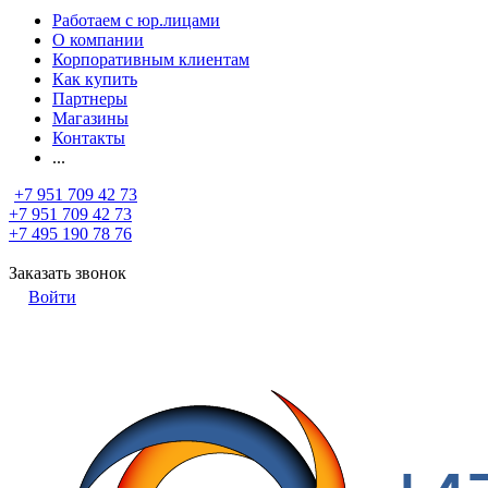
Работаем с юр.лицами
О компании
Корпоративным клиентам
Как купить
Партнеры
Магазины
Контакты
...
+7 951 709 42 73
+7 951 709 42 73
+7 495 190 78 76
Заказать звонок
Войти