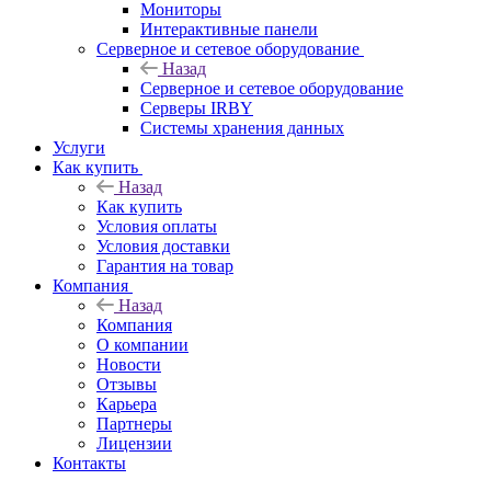
Мониторы
Интерактивные панели
Серверное и сетевое оборудование
Назад
Серверное и сетевое оборудование
Серверы IRBY
Системы хранения данных
Услуги
Как купить
Назад
Как купить
Условия оплаты
Условия доставки
Гарантия на товар
Компания
Назад
Компания
О компании
Новости
Отзывы
Карьера
Партнеры
Лицензии
Контакты