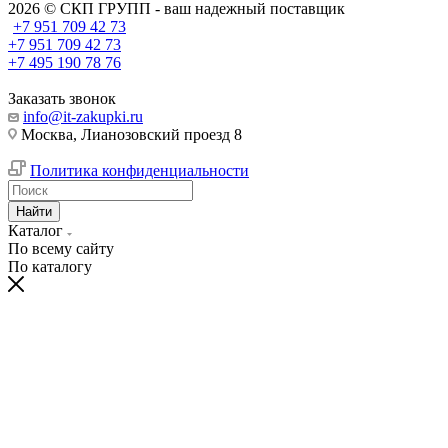
2026 © СКП ГРУПП - ваш надежный поставщик
+7 951 709 42 73
+7 951 709 42 73
+7 495 190 78 76
Заказать звонок
info@it-zakupki.ru
Москва, Лианозовский проезд 8
Политика конфиденциальности
Найти
Каталог
По всему сайту
По каталогу