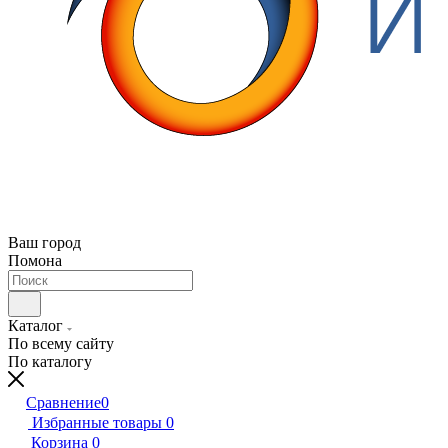
Ваш город
Помона
Каталог
По всему сайту
По каталогу
Сравнение
0
Избранные товары
0
Корзина
0