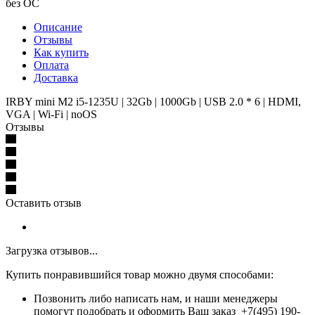
без ОС
Описание
Отзывы
Как купить
Оплата
Доставка
IRBY mini M2 i5-1235U | 32Gb | 1000Gb | USB 2.0 * 6 | HDMI,
VGA | Wi-Fi | noOS
Отзывы
Оставить отзыв
Загрузка отзывов...
Купить понравившийся товар можно двумя способами:
Позвонить либо написать нам, и наши менеджеры
помогут подобрать и оформить Ваш заказ +7(495) 190-