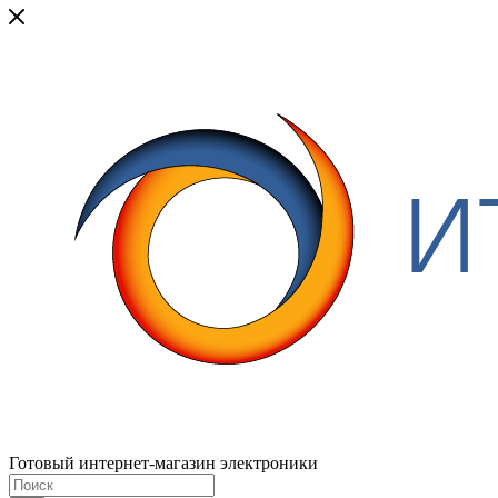
Готовый интернет-магазин электроники