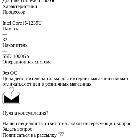
Доставка по РФ от 500 ₽
Характеристики
Процессор
—
Intel Core i5-1235U
Память
—
32
Накопитель
—
SSD 1000Gb
Операционная система
—
без ОС
Цена действительна только для интернет-магазина и может
отличаться от цен в розничных магазинах
Нужна консультация?
Наши специалисты ответят на любой интересующий вопрос
Задать вопрос
Подписаться на рассылку