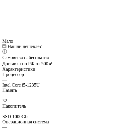
Мало
Нашли дешевле?
Самовывоз - бесплатно
Доставка по РФ от 500 ₽
Характеристики
Процессор
—
Intel Core i5-1235U
Память
—
32
Накопитель
—
SSD 1000Gb
Операционная система
—