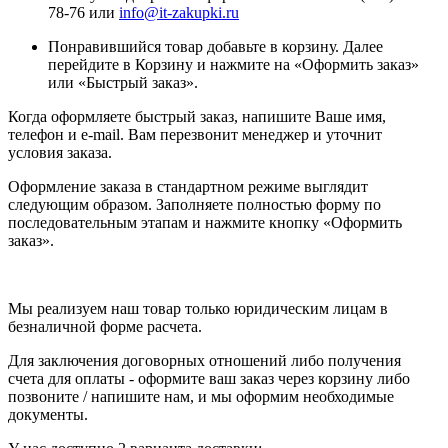
78-76 или
info@it-zakupki.ru
Понравившийся товар добавьте в корзину. Далее
перейдите в Корзину и нажмите на «Оформить заказ»
или «Быстрый заказ».
Когда оформляете быстрый заказ, напишите Ваше имя,
телефон и e-mail. Вам перезвонит менеджер и уточнит
условия заказа.
Оформление заказа в стандартном режиме выглядит
следующим образом. Заполняете полностью форму по
последовательным этапам и нажмите кнопку «Оформить
заказ».
Мы реализуем наш товар только юридическим лицам в
безналичной форме расчета.
Для заключения договорных отношений либо получения
счета для оплаты - оформите ваш заказ через корзину либо
позвоните / напишите нам, и мы оформим необходимые
документы.