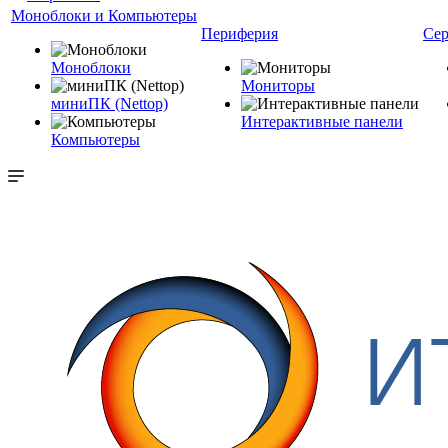
Моноблоки и Компьютеры
Периферия
Сер
Моноблоки
Мониторы
миниПК (Nettop)
Интерактивные панели
Компьютеры