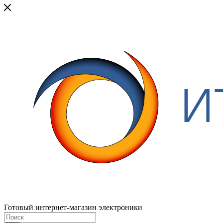
Готовый интернет-магазин электроники