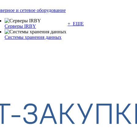
верное и сетевое оборудование
+ ЕЩЕ
Серверы IRBY
Системы хранения данных