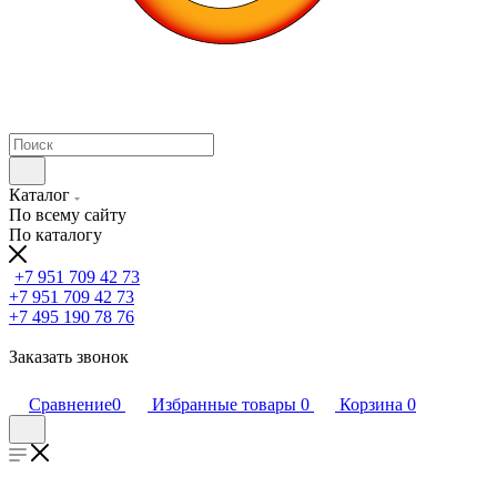
Каталог
По всему сайту
По каталогу
+7 951 709 42 73
+7 951 709 42 73
+7 495 190 78 76
Заказать звонок
Сравнение
0
Избранные товары
0
Корзина
0