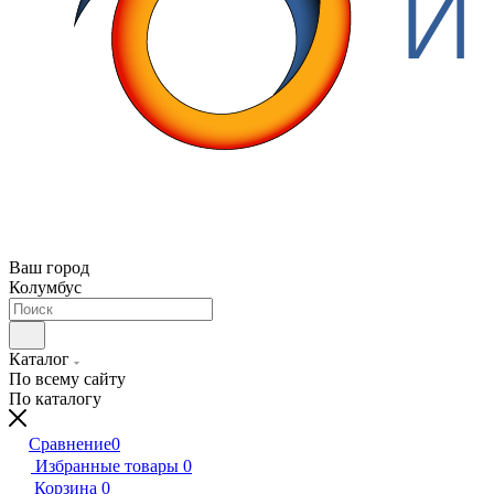
Ваш город
Колумбус
Каталог
По всему сайту
По каталогу
Сравнение
0
Избранные товары
0
Корзина
0