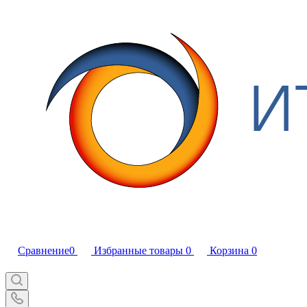
Сравнение
0
Избранные товары
0
Корзина
0