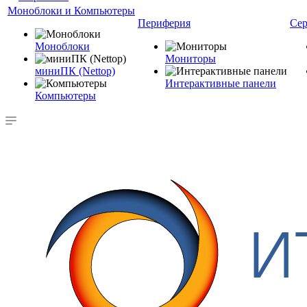
Моноблоки и Компьютеры
Периферия
Сер
Моноблоки
Мониторы
миниПК (Nettop)
Интерактивные панели
Компьютеры