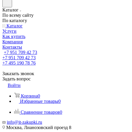
Каталог
По всему сайту
По каталогу
Каталог
Услуги
Как купить
Компания
Контакты
+7 951 709 42 73
+7 951 709 42 73
+7 495 190 78 76
Заказать звонок
Задать вопрос
Войти
Корзина
0
Избранные товары
0
Сравнение товаров
0
info@it-zakupki.ru
Москва, Лианозовский проезд 8