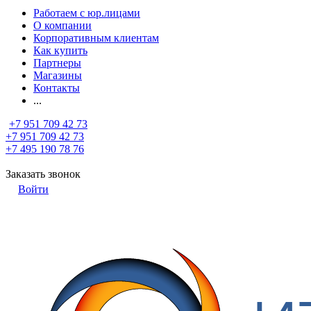
Работаем с юр.лицами
О компании
Корпоративным клиентам
Как купить
Партнеры
Магазины
Контакты
...
+7 951 709 42 73
+7 951 709 42 73
+7 495 190 78 76
Заказать звонок
Войти