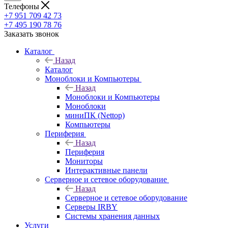
Телефоны
+7 951 709 42 73
+7 495 190 78 76
Заказать звонок
Каталог
Назад
Каталог
Моноблоки и Компьютеры
Назад
Моноблоки и Компьютеры
Моноблоки
миниПК (Nettop)
Компьютеры
Периферия
Назад
Периферия
Мониторы
Интерактивные панели
Серверное и сетевое оборудование
Назад
Серверное и сетевое оборудование
Серверы IRBY
Системы хранения данных
Услуги