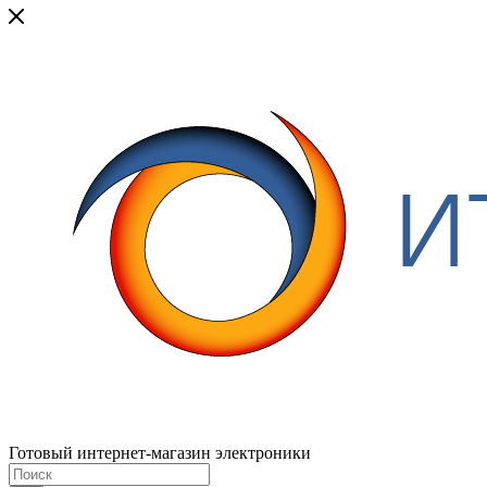
Готовый интернет-магазин электроники