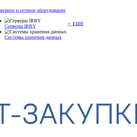
верное и сетевое оборудование
+ ЕЩЕ
Серверы IRBY
Системы хранения данных