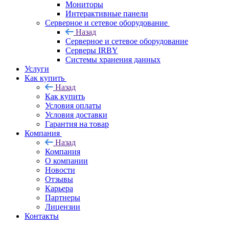
Мониторы
Интерактивные панели
Серверное и сетевое оборудование
Назад
Серверное и сетевое оборудование
Серверы IRBY
Системы хранения данных
Услуги
Как купить
Назад
Как купить
Условия оплаты
Условия доставки
Гарантия на товар
Компания
Назад
Компания
О компании
Новости
Отзывы
Карьера
Партнеры
Лицензии
Контакты