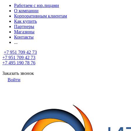
Работаем с юр.лицами
О компании
Корпоративным клиентам
Как купить
Партнеры
Магазины
Контакты
...
+7 951 709 42 73
+7 951 709 42 73
+7 495 190 78 76
Заказать звонок
Войти