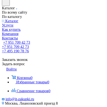
Каталог
По всему сайту
По каталогу
Каталог
Услуги
Как купить
Компания
Контакты
+7 951 709 42 73
+7 951 709 42 73
+7 495 190 78 76
Заказать звонок
Задать вопрос
Войти
Корзина
0
Избранные товары
0
Сравнение товаров
0
info@it-zakupki.ru
Москва, Лианозовский проезд 8