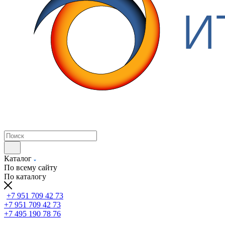
Каталог
По всему сайту
По каталогу
+7 951 709 42 73
+7 951 709 42 73
+7 495 190 78 76