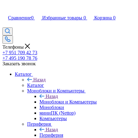
Сравнение
0
Избранные товары
0
Корзина
0
Телефоны
+7 951 709 42 73
+7 495 190 78 76
Заказать звонок
Каталог
Назад
Каталог
Моноблоки и Компьютеры
Назад
Моноблоки и Компьютеры
Моноблоки
миниПК (Nettop)
Компьютеры
Периферия
Назад
Периферия