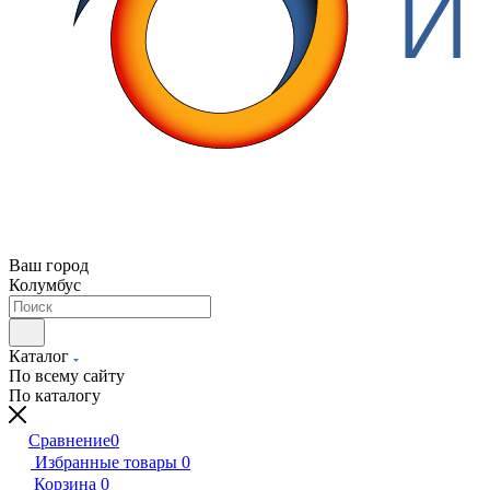
Ваш город
Колумбус
Каталог
По всему сайту
По каталогу
Сравнение
0
Избранные товары
0
Корзина
0