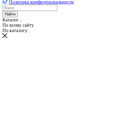
Политика конфиденциальности
Найти
Каталог
По всему сайту
По каталогу