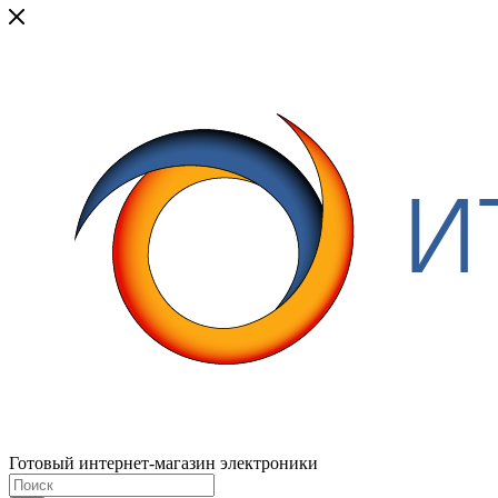
Готовый интернет-магазин электроники