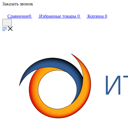
Заказать звонок
Сравнение
0
Избранные товары
0
Корзина
0