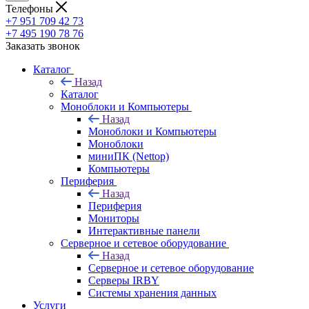
Телефоны
+7 951 709 42 73
+7 495 190 78 76
Заказать звонок
Каталог
Назад
Каталог
Моноблоки и Компьютеры
Назад
Моноблоки и Компьютеры
Моноблоки
миниПК (Nettop)
Компьютеры
Периферия
Назад
Периферия
Мониторы
Интерактивные панели
Серверное и сетевое оборудование
Назад
Серверное и сетевое оборудование
Серверы IRBY
Системы хранения данных
Услуги