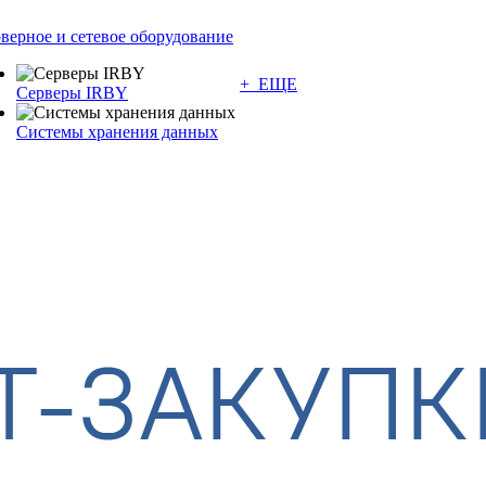
верное и сетевое оборудование
+ ЕЩЕ
Серверы IRBY
Системы хранения данных