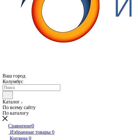
Ваш город
Колумбус
Каталог
По всему сайту
По каталогу
Сравнение
0
Избранные товары
0
Корзина
0