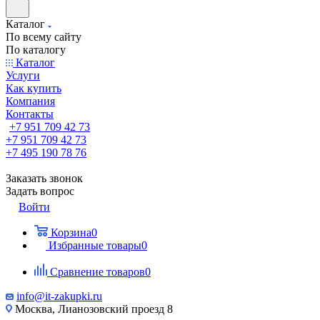
Каталог
По всему сайту
По каталогу
Каталог
Услуги
Как купить
Компания
Контакты
+7 951 709 42 73
+7 951 709 42 73
+7 495 190 78 76
Заказать звонок
Задать вопрос
Войти
Корзина
0
Избранные товары
0
Сравнение товаров
0
info@it-zakupki.ru
Москва, Лианозовский проезд 8