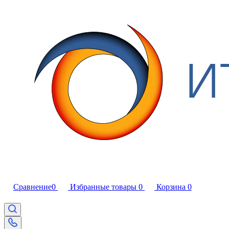
Сравнение
0
Избранные товары
0
Корзина
0