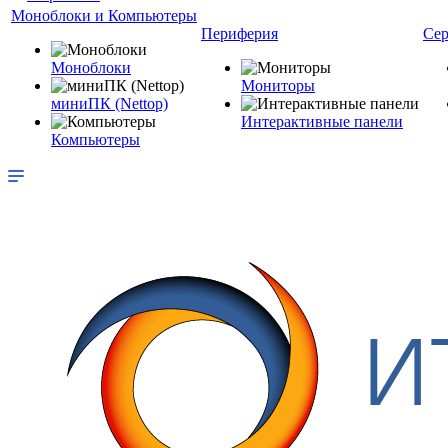
Моноблоки и Компьютеры
Периферия
Сер
Моноблоки
Мониторы
миниПК (Nettop)
Интерактивные панели
Компьютеры