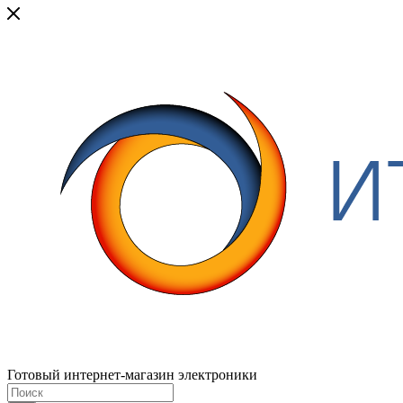
Готовый интернет-магазин электроники