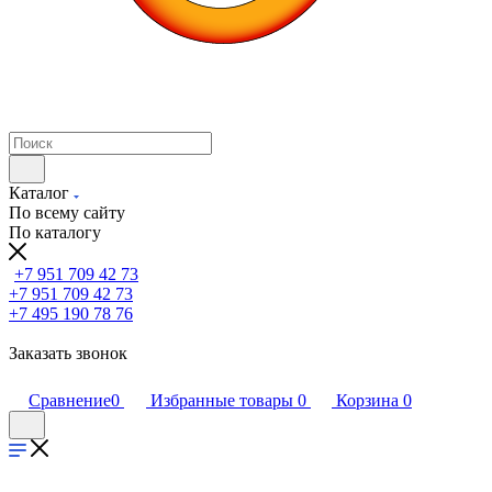
Каталог
По всему сайту
По каталогу
+7 951 709 42 73
+7 951 709 42 73
+7 495 190 78 76
Заказать звонок
Сравнение
0
Избранные товары
0
Корзина
0