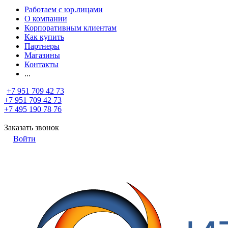
Работаем с юр.лицами
О компании
Корпоративным клиентам
Как купить
Партнеры
Магазины
Контакты
...
+7 951 709 42 73
+7 951 709 42 73
+7 495 190 78 76
Заказать звонок
Войти