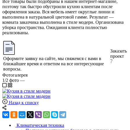
Все товары были подобраны в нашем интернет-магазине,
поэтому так быстро обустроили кухню клиентам после
оформления заказа. Вся мебель имеет округлые линии и
выполнена в натуральной цветовой гамме. Результат —
комната заказчика выполнена в стиле модерн. Организована
уборка пространства. Ожидания клиента полностью
реализованы.
Заказать
проект
Оформите заявку на сайте, мы свяжемся с вами в
ближайшее время и ответим на все интересующие
вопросы.
Фотогалерея
1/2
фото
—
Назад к списку
Климатическая техника