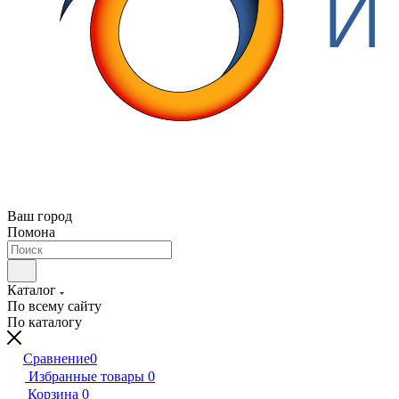
Ваш город
Помона
Каталог
По всему сайту
По каталогу
Сравнение
0
Избранные товары
0
Корзина
0