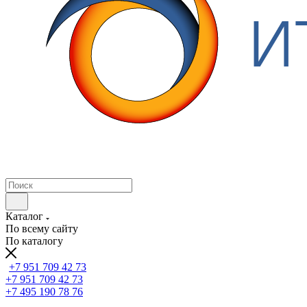
Каталог
По всему сайту
По каталогу
+7 951 709 42 73
+7 951 709 42 73
+7 495 190 78 76