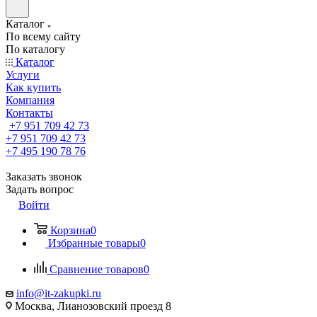
Каталог
По всему сайту
По каталогу
Каталог
Услуги
Как купить
Компания
Контакты
+7 951 709 42 73
+7 951 709 42 73
+7 495 190 78 76
Заказать звонок
Задать вопрос
Войти
Корзина
0
Избранные товары
0
Сравнение товаров
0
info@it-zakupki.ru
Москва, Лианозовский проезд 8