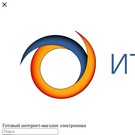
Готовый интернет-магазин электроники