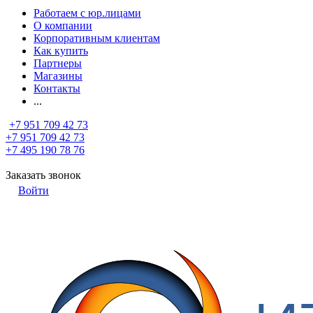
Работаем с юр.лицами
О компании
Корпоративным клиентам
Как купить
Партнеры
Магазины
Контакты
...
+7 951 709 42 73
+7 951 709 42 73
+7 495 190 78 76
Заказать звонок
Войти