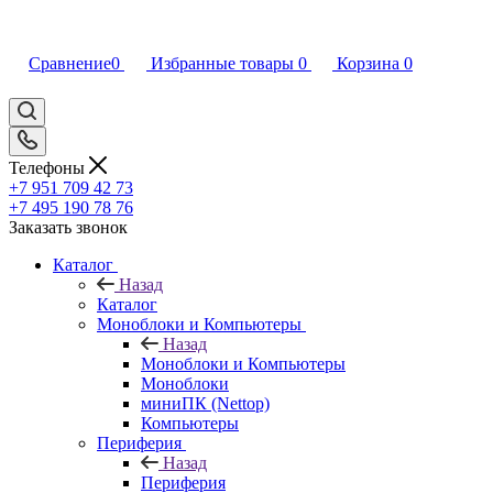
Сравнение
0
Избранные товары
0
Корзина
0
Телефоны
+7 951 709 42 73
+7 495 190 78 76
Заказать звонок
Каталог
Назад
Каталог
Моноблоки и Компьютеры
Назад
Моноблоки и Компьютеры
Моноблоки
миниПК (Nettop)
Компьютеры
Периферия
Назад
Периферия