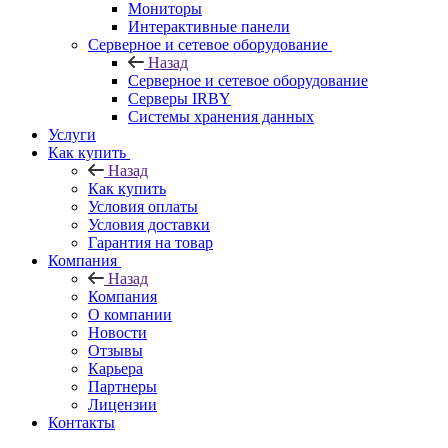
Мониторы
Интерактивные панели
Серверное и сетевое оборудование
Назад
Серверное и сетевое оборудование
Серверы IRBY
Системы хранения данных
Услуги
Как купить
Назад
Как купить
Условия оплаты
Условия доставки
Гарантия на товар
Компания
Назад
Компания
О компании
Новости
Отзывы
Карьера
Партнеры
Лицензии
Контакты