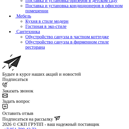
Поставка и установка бризеров в детском саду
Поставка и установка кондиционеров в офисном
помещении
Мебель
Кухня в стиле модерн
Гостиная в эко-стиле
Сантехника
Обустройство санузла в частном коттедже
Обустройство санузла в фирменном стиле
ресторана
Будьте в курсе наших акций и новостей
Подписаться
Заказать звонок
Задать вопрос
Оставить отзыв
Подписаться на рассылку
2026 © СКП ГРУПП - ваш надежный поставщик