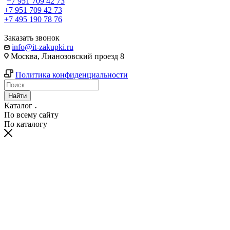
+7 951 709 42 73
+7 951 709 42 73
+7 495 190 78 76
Заказать звонок
info@it-zakupki.ru
Москва, Лианозовский проезд 8
Политика конфиденциальности
Найти
Каталог
По всему сайту
По каталогу