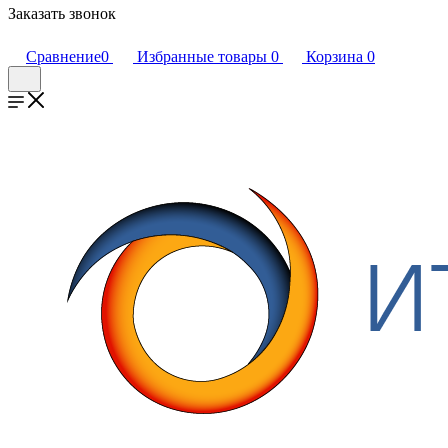
Заказать звонок
Сравнение
0
Избранные товары
0
Корзина
0